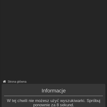
Strona główna
Informacje
W tej chwili nie możesz użyć wyszukiwarki. Spróbuj
ponownie za 8 sekund.