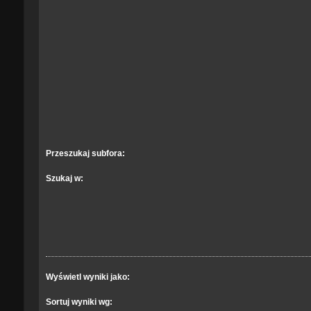
Przeszukaj subfora:
Szukaj w:
Wyświetl wyniki jako:
Sortuj wyniki wg: