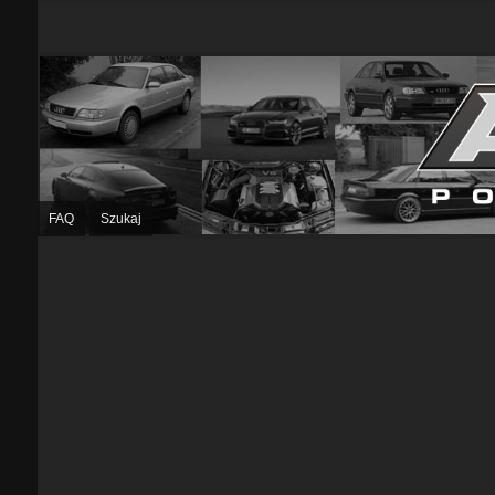
FAQ
Szukaj