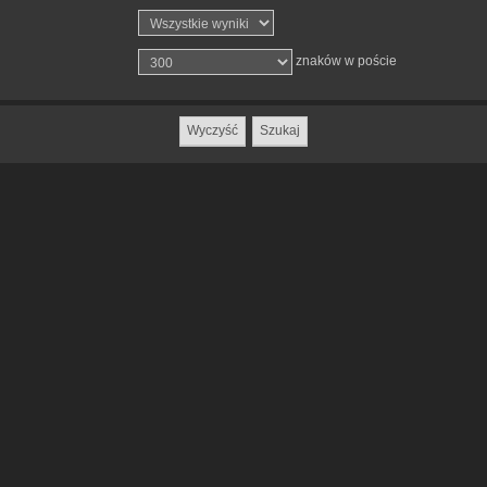
znaków w poście