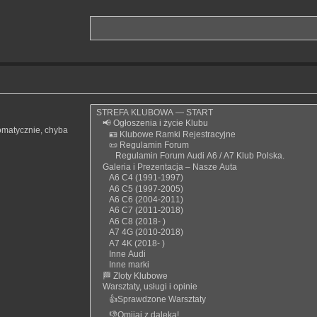
omatycznie, chyba