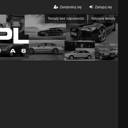
Zarejestruj się
Zaloguj się
Tematy bez odpowiedzi
Aktywne tematy