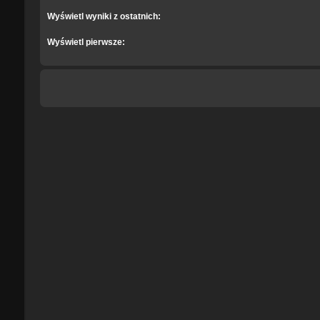
Wyświetl wyniki z ostatnich:
Wyświetl pierwsze: