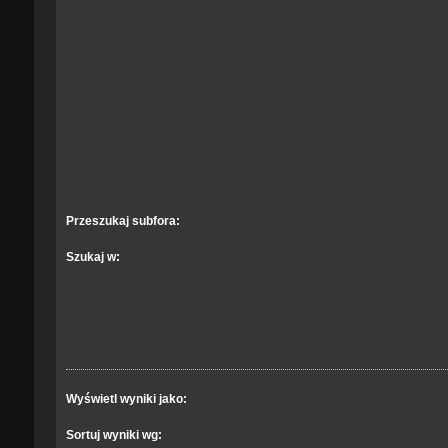
Przeszukaj subfora:
Szukaj w:
Wyświetl wyniki jako:
Sortuj wyniki wg: