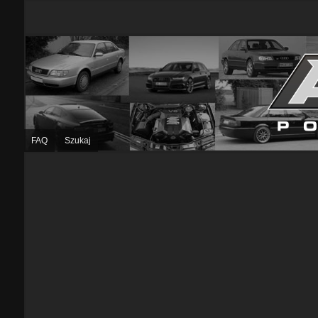
FAQ
Szukaj