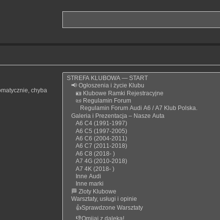
omatycznie, chyba