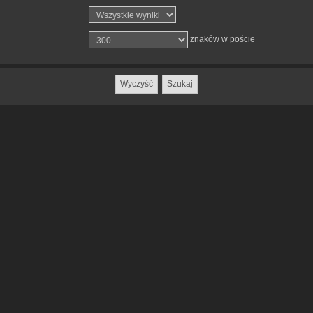
znaków w poście