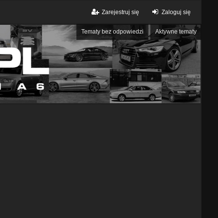
Zarejestruj się
Zaloguj się
Tematy bez odpowiedzi
Aktywne tematy