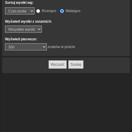
Sortuj wyniki wg:
Rosnąco
Malejąco
Wyświetl wyniki z ostatnich:
Wyświetl pierwsze:
znaków w poście