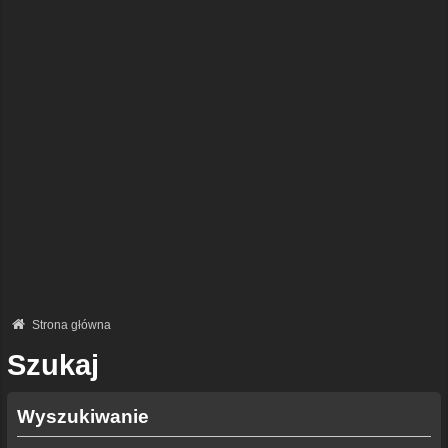
Strona główna
Szukaj
Wyszukiwanie