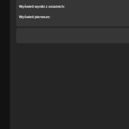
Wyświetl wyniki z ostatnich:
Wyświetl pierwsze: