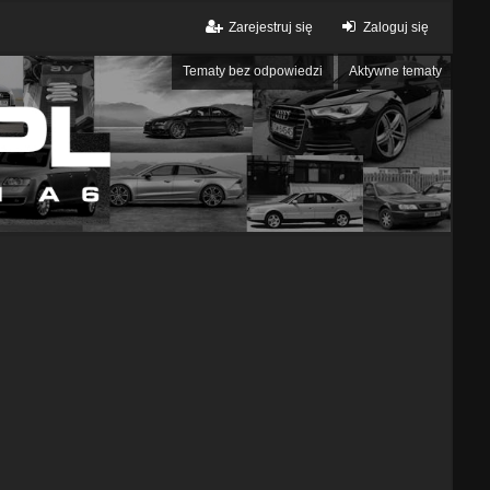
Zarejestruj się
Zaloguj się
Tematy bez odpowiedzi
Aktywne tematy