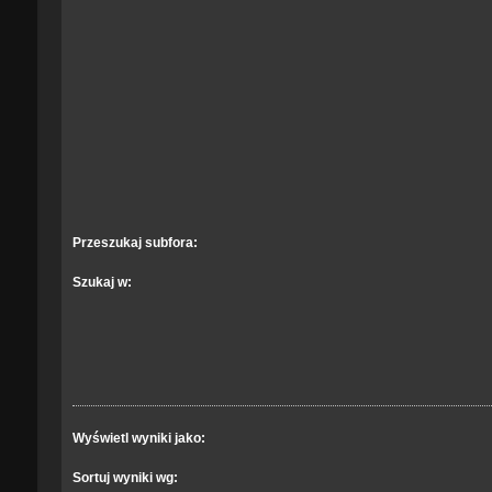
Przeszukaj subfora:
Szukaj w:
Wyświetl wyniki jako:
Sortuj wyniki wg: