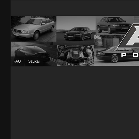
FAQ
Szukaj