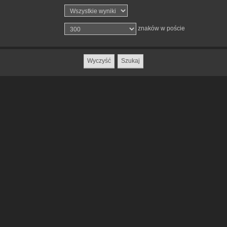
znaków w poście