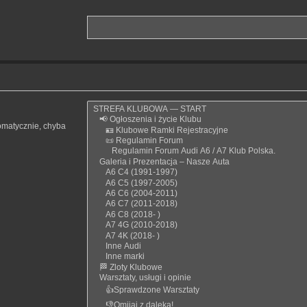
omatycznie, chyba