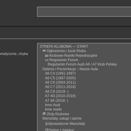
omatycznie, chyba