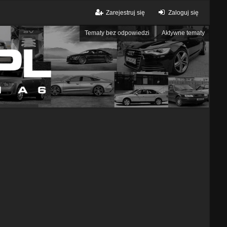
Zarejestruj się
Zaloguj się
Tematy bez odpowiedzi
Aktywne tematy