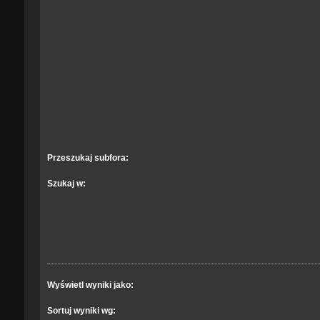
Przeszukaj subfora:
Szukaj w:
Wyświetl wyniki jako:
Sortuj wyniki wg: