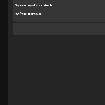
Wyświetl wyniki z ostatnich:
Wyświetl pierwsze: