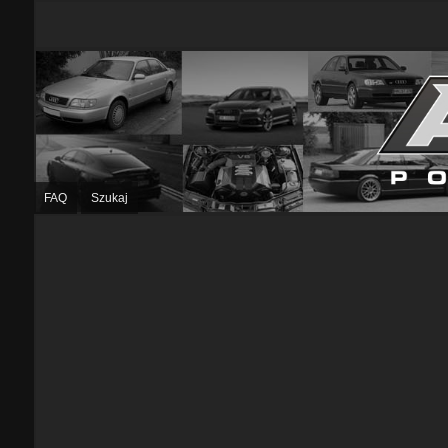
FAQ
Szukaj