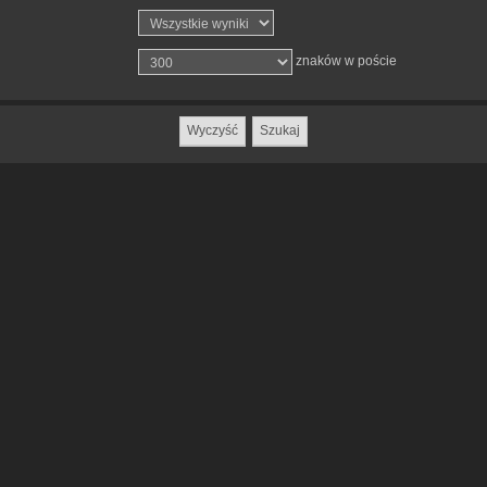
znaków w poście