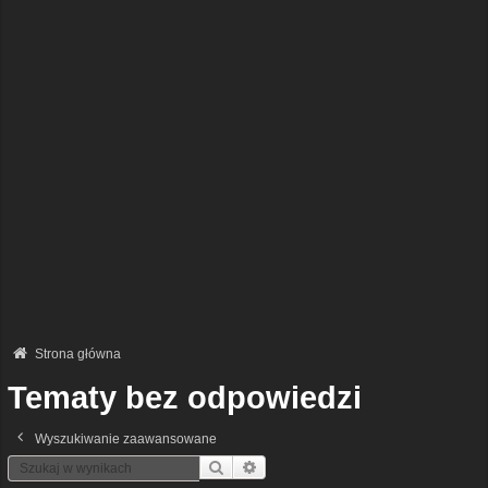
Strona główna
Tematy bez odpowiedzi
Wyszukiwanie zaawansowane
Szukaj
Wyszukiwanie Zaawansowane