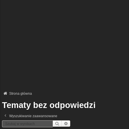
Strona główna
Tematy bez odpowiedzi
Wyszukiwanie zaawansowane
Szukaj
Wyszukiwanie Zaawansowane