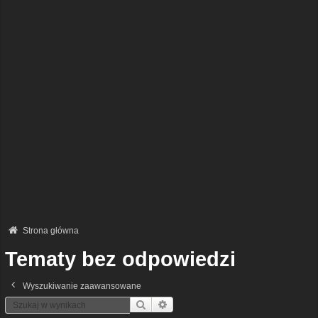
Strona główna
Tematy bez odpowiedzi
Wyszukiwanie zaawansowane
Szukaj
Wyszukiwanie Zaawansowane