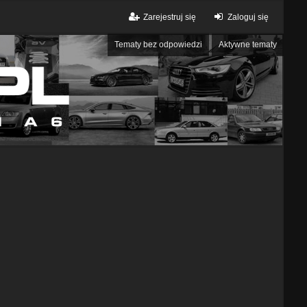
Zarejestruj się
Zaloguj się
Tematy bez odpowiedzi
Aktywne tematy