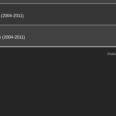
 (2004-2011)
 (2004-2011)
Znale