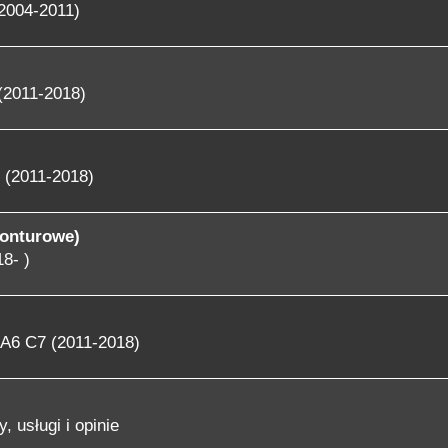
2004-2011)
(2011-2018)
 (2011-2018)
konturowe)
8- )
A6 C7 (2011-2018)
, usługi i opinie