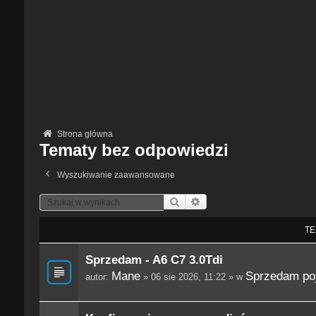
Strona główna
Tematy bez odpowiedzi
Wyszukiwanie zaawansowane
Szukaj
Wyszukiwanie Zaawansowane
TE
Sprzedam - A6 C7 3.0Tdi
Mane
Sprzedam po
autor:
» 06 sie 2026, 11:22 » w