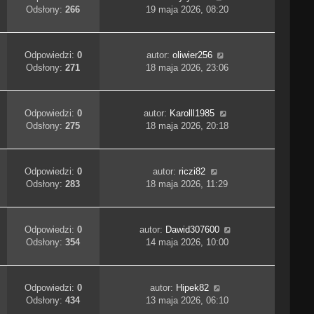
Odsłony:
266
19 maja 2026, 08:20
Odpowiedzi:
0
autor:
oliwier256
Odsłony:
271
18 maja 2026, 23:06
Odpowiedzi:
0
autor:
Karolll1985
Odsłony:
275
18 maja 2026, 20:18
Odpowiedzi:
0
autor:
riczi82
Odsłony:
283
18 maja 2026, 11:29
Odpowiedzi:
0
autor:
Dawid307600
Odsłony:
354
14 maja 2026, 10:00
Odpowiedzi:
0
autor:
Hipek82
Odsłony:
434
13 maja 2026, 06:10