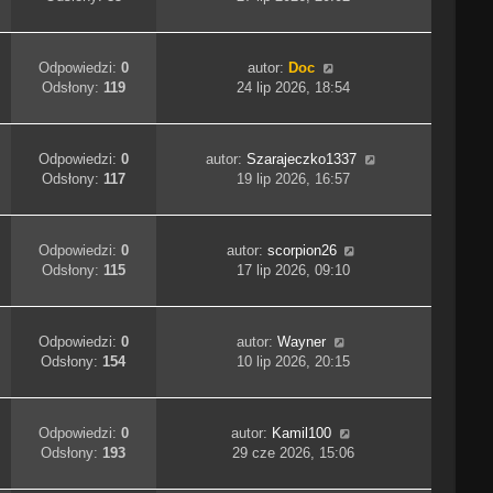
Odpowiedzi:
0
autor:
Doc
Odsłony:
119
24 lip 2026, 18:54
Odpowiedzi:
0
autor:
Szarajeczko1337
Odsłony:
117
19 lip 2026, 16:57
Odpowiedzi:
0
autor:
scorpion26
Odsłony:
115
17 lip 2026, 09:10
Odpowiedzi:
0
autor:
Wayner
Odsłony:
154
10 lip 2026, 20:15
Odpowiedzi:
0
autor:
Kamil100
Odsłony:
193
29 cze 2026, 15:06