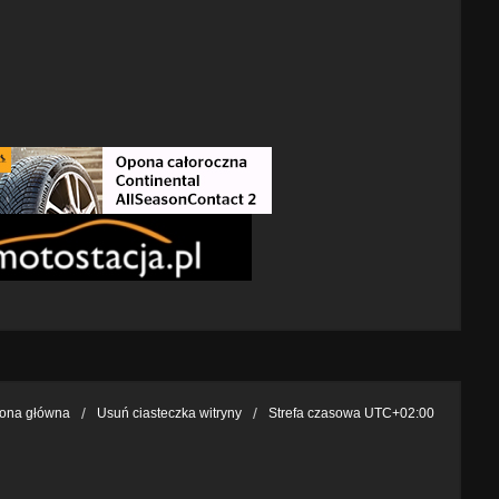
rona główna
Usuń ciasteczka witryny
Strefa czasowa
UTC+02:00