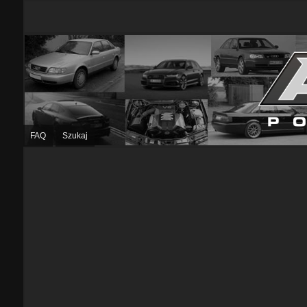
FAQ
Szukaj