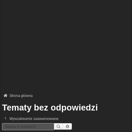
Strona główna
Tematy bez odpowiedzi
Wyszukiwanie zaawansowane
Szukaj
Wyszukiwanie Zaawansowane