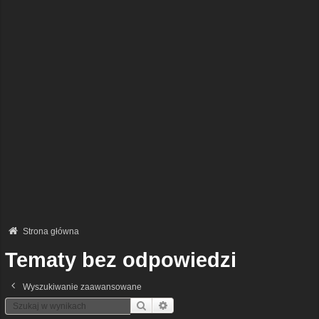
Strona główna
Tematy bez odpowiedzi
Wyszukiwanie zaawansowane
Szukaj
Wyszukiwanie Zaawansowane