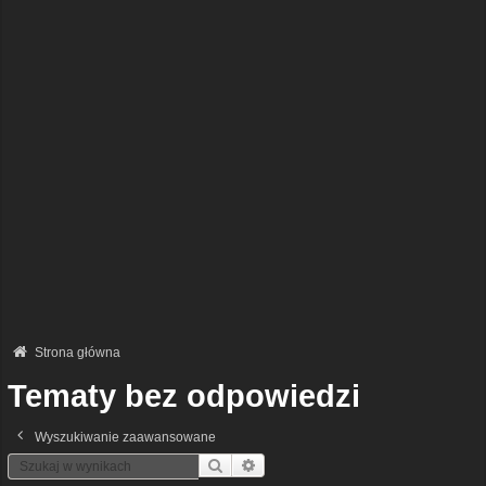
Strona główna
Tematy bez odpowiedzi
Wyszukiwanie zaawansowane
Szukaj
Wyszukiwanie Zaawansowane