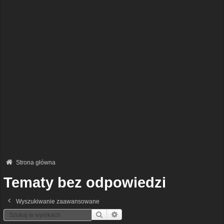
Strona główna
Tematy bez odpowiedzi
Wyszukiwanie zaawansowane
Szukaj
Wyszukiwanie Zaawansowane