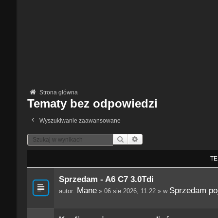
Strona główna
Tematy bez odpowiedzi
Wyszukiwanie zaawansowane
Szukaj
Wyszukiwanie Zaawansowane
TE
Sprzedam - A6 C7 3.0Tdi
Mane
Sprzedam po
autor:
» 06 sie 2026, 11:22 » w