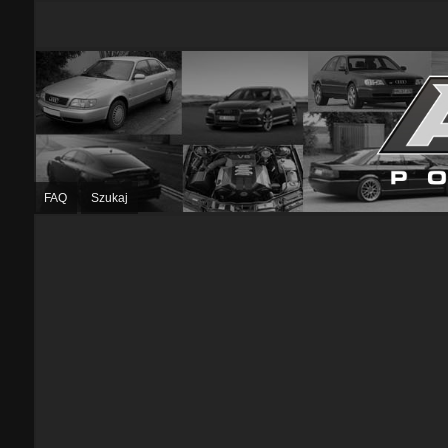
FAQ
Szukaj