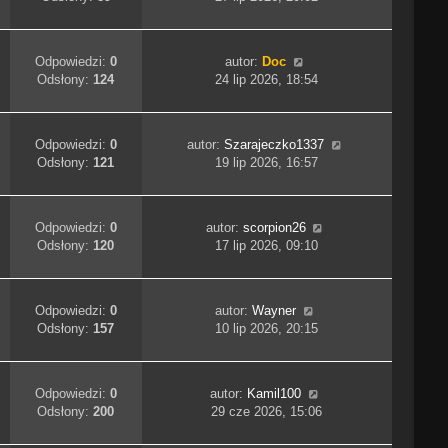
Odpowiedzi:
0
autor:
Doc
Odsłony:
124
24 lip 2026, 18:54
Odpowiedzi:
0
autor:
Szarajeczko1337
Odsłony:
121
19 lip 2026, 16:57
Odpowiedzi:
0
autor:
scorpion26
Odsłony:
120
17 lip 2026, 09:10
Odpowiedzi:
0
autor:
Wayner
Odsłony:
157
10 lip 2026, 20:15
Odpowiedzi:
0
autor:
Kamil100
Odsłony:
200
29 cze 2026, 15:06