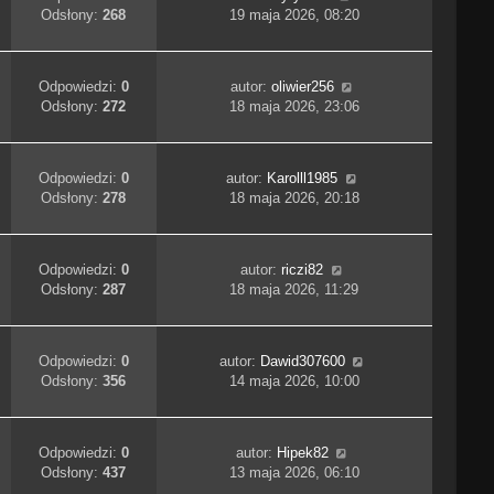
Odsłony:
268
19 maja 2026, 08:20
Odpowiedzi:
0
autor:
oliwier256
Odsłony:
272
18 maja 2026, 23:06
Odpowiedzi:
0
autor:
Karolll1985
Odsłony:
278
18 maja 2026, 20:18
Odpowiedzi:
0
autor:
riczi82
Odsłony:
287
18 maja 2026, 11:29
Odpowiedzi:
0
autor:
Dawid307600
Odsłony:
356
14 maja 2026, 10:00
Odpowiedzi:
0
autor:
Hipek82
Odsłony:
437
13 maja 2026, 06:10