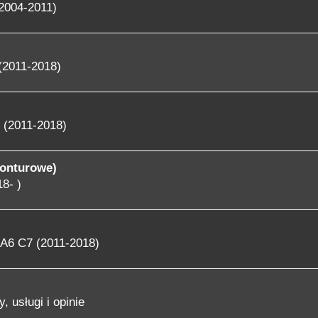
2004-2011)
(2011-2018)
 (2011-2018)
konturowe)
8- )
A6 C7 (2011-2018)
, usługi i opinie