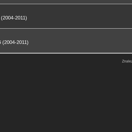
 (2004-2011)
 (2004-2011)
Znale