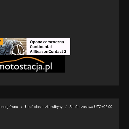
rona główna
Usuń ciasteczka witryny
Strefa czasowa
UTC+02:00