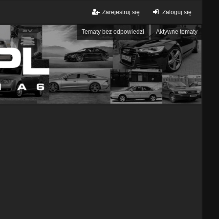
Zarejestruj się
Zaloguj się
Tematy bez odpowiedzi
Aktywne tematy