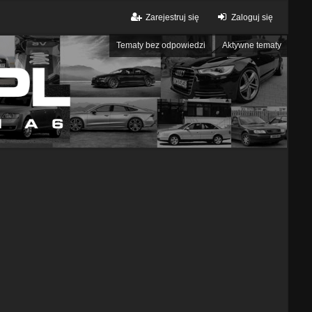
Zarejestruj się
Zaloguj się
Tematy bez odpowiedzi
Aktywne tematy