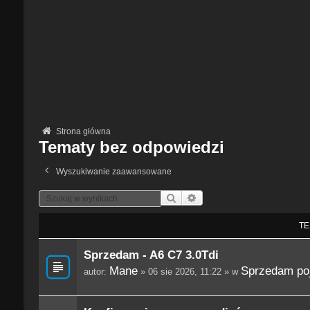
Strona główna
Tematy bez odpowiedzi
Wyszukiwanie zaawansowane
Szukaj
Wyszukiwanie Zaawansowane
TE
Sprzedam - A6 C7 3.0Tdi
Mane
Sprzedam po
autor:
» 06 sie 2026, 11:22 » w