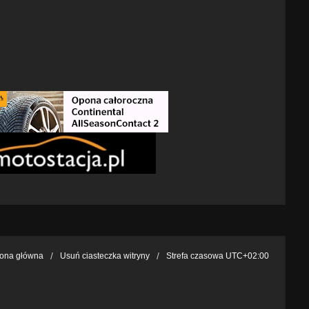
rona główna
Usuń ciasteczka witryny
Strefa czasowa
UTC+02:00