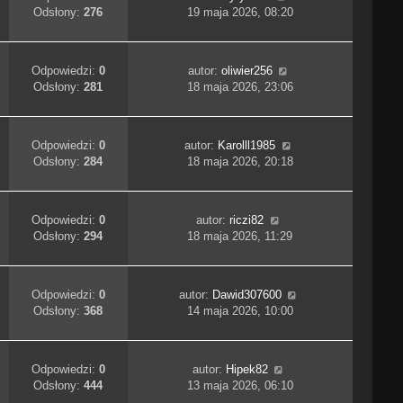
Odsłony:
276
19 maja 2026, 08:20
Odpowiedzi:
0
autor:
oliwier256
Odsłony:
281
18 maja 2026, 23:06
Odpowiedzi:
0
autor:
Karolll1985
Odsłony:
284
18 maja 2026, 20:18
Odpowiedzi:
0
autor:
riczi82
Odsłony:
294
18 maja 2026, 11:29
Odpowiedzi:
0
autor:
Dawid307600
Odsłony:
368
14 maja 2026, 10:00
Odpowiedzi:
0
autor:
Hipek82
Odsłony:
444
13 maja 2026, 06:10