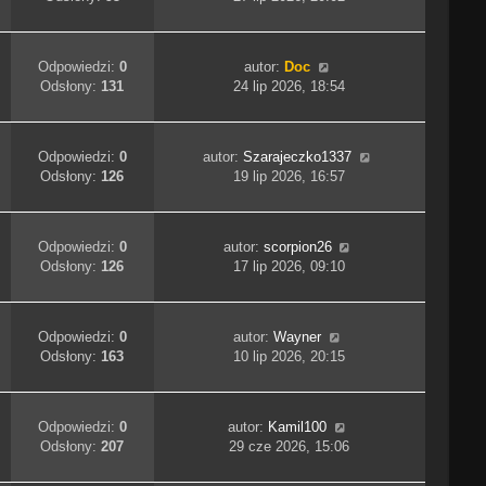
Odpowiedzi:
0
autor:
Doc
Odsłony:
131
24 lip 2026, 18:54
Odpowiedzi:
0
autor:
Szarajeczko1337
Odsłony:
126
19 lip 2026, 16:57
Odpowiedzi:
0
autor:
scorpion26
Odsłony:
126
17 lip 2026, 09:10
Odpowiedzi:
0
autor:
Wayner
Odsłony:
163
10 lip 2026, 20:15
Odpowiedzi:
0
autor:
Kamil100
Odsłony:
207
29 cze 2026, 15:06