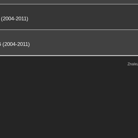
 (2004-2011)
 (2004-2011)
Znale