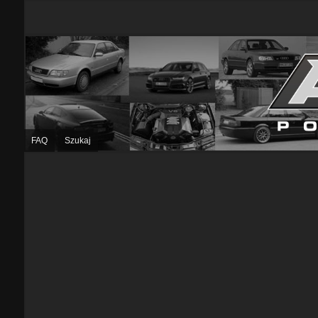
FAQ
Szukaj