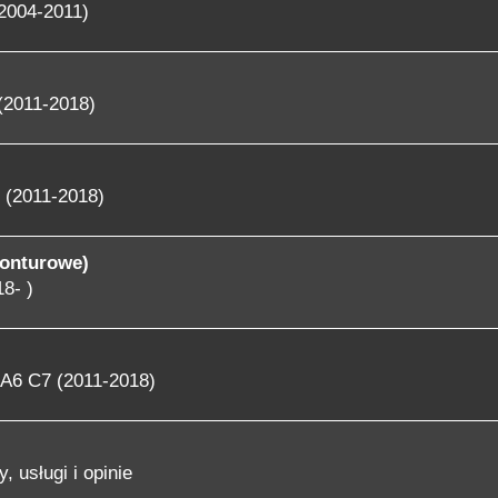
2004-2011)
(2011-2018)
 (2011-2018)
konturowe)
8- )
A6 C7 (2011-2018)
, usługi i opinie