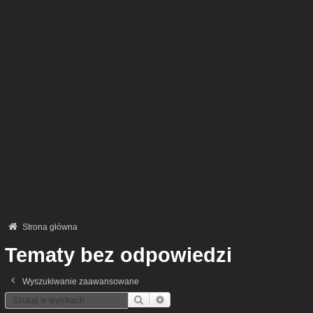
Strona główna
Tematy bez odpowiedzi
Wyszukiwanie zaawansowane
Szukaj
Wyszukiwanie Zaawansowane