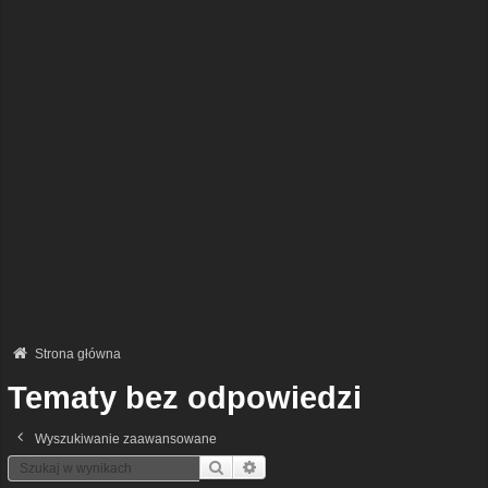
Strona główna
Tematy bez odpowiedzi
Wyszukiwanie zaawansowane
Szukaj
Wyszukiwanie Zaawansowane