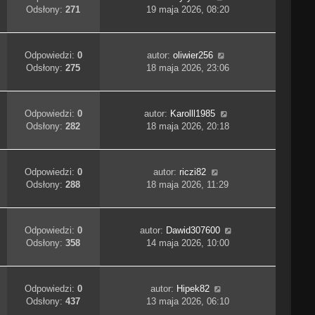
Odsłony:
271
19 maja 2026, 08:20
Odpowiedzi:
0
autor:
oliwier256
Odsłony:
275
18 maja 2026, 23:06
Odpowiedzi:
0
autor:
Karolll1985
Odsłony:
282
18 maja 2026, 20:18
Odpowiedzi:
0
autor:
riczi82
Odsłony:
288
18 maja 2026, 11:29
Odpowiedzi:
0
autor:
Dawid307600
Odsłony:
358
14 maja 2026, 10:00
Odpowiedzi:
0
autor:
Hipek82
Odsłony:
437
13 maja 2026, 06:10