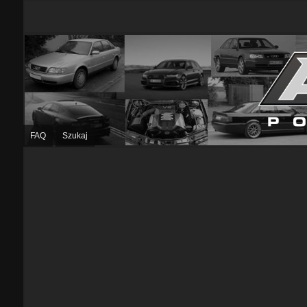
FAQ
Szukaj