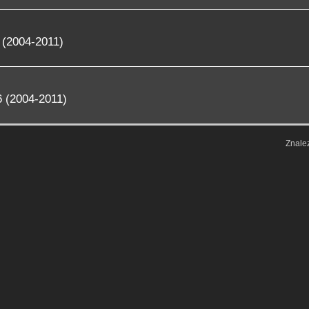
 (2004-2011)
 (2004-2011)
Znale