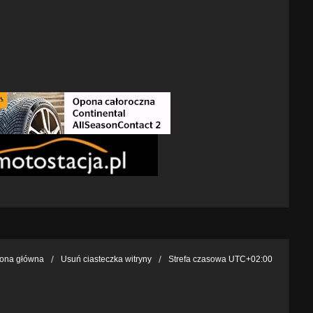
rona główna
Usuń ciasteczka witryny
Strefa czasowa
UTC+02:00