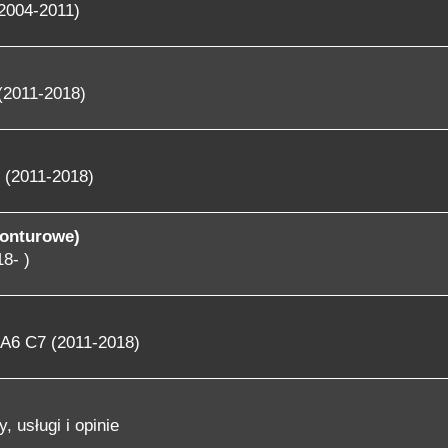
2004-2011)
(2011-2018)
 (2011-2018)
konturowe)
8- )
A6 C7 (2011-2018)
, usługi i opinie