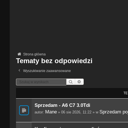
Strona główna
Tematy bez odpowiedzi
Wyszukiwanie zaawansowane
Szukaj
Wyszukiwanie Zaawansowane
TE
Sprzedam - A6 C7 3.0Tdi
Mane
Sprzedam po
autor:
» 06 sie 2026, 11:22 » w