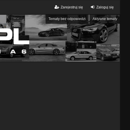
Zarejestruj się
Zaloguj się
Tematy bez odpowiedzi
Aktywne tematy