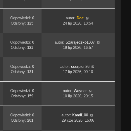
Odpowiedzi:
0
autor:
Doc
Odsłony:
125
24 lip 2026, 18:54
Odpowiedzi:
0
autor:
Szarajeczko1337
Odsłony:
123
19 lip 2026, 16:57
Odpowiedzi:
0
autor:
scorpion26
Odsłony:
121
17 lip 2026, 09:10
Odpowiedzi:
0
autor:
Wayner
Odsłony:
159
10 lip 2026, 20:15
Odpowiedzi:
0
autor:
Kamil100
Odsłony:
201
29 cze 2026, 15:06