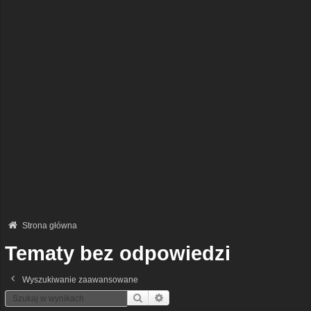
Strona główna
Tematy bez odpowiedzi
Wyszukiwanie zaawansowane
Szukaj
Wyszukiwanie Zaawansowane