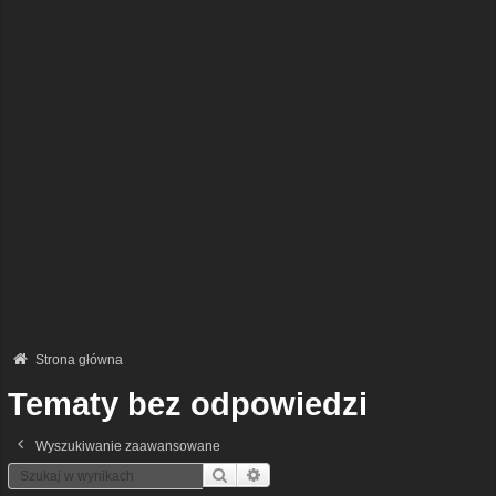
Strona główna
Tematy bez odpowiedzi
Wyszukiwanie zaawansowane
Szukaj
Wyszukiwanie Zaawansowane