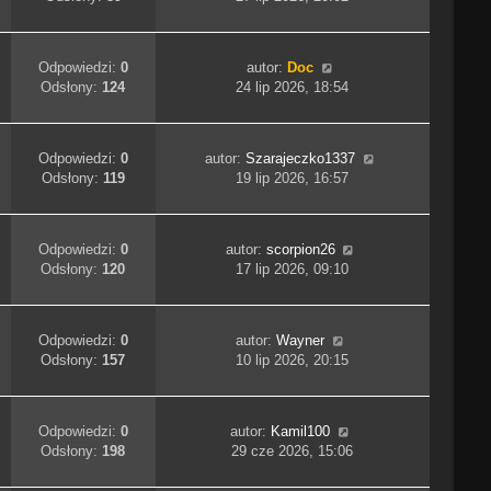
Odpowiedzi:
0
autor:
Doc
Odsłony:
124
24 lip 2026, 18:54
Odpowiedzi:
0
autor:
Szarajeczko1337
Odsłony:
119
19 lip 2026, 16:57
Odpowiedzi:
0
autor:
scorpion26
Odsłony:
120
17 lip 2026, 09:10
Odpowiedzi:
0
autor:
Wayner
Odsłony:
157
10 lip 2026, 20:15
Odpowiedzi:
0
autor:
Kamil100
Odsłony:
198
29 cze 2026, 15:06