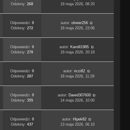
Odsłony:
268
19 maja 2026, 08:20
Odpowiedzi:
0
autor:
oliwier256
Odsłony:
272
18 maja 2026, 23:06
Odpowiedzi:
0
autor:
Karolll1985
Odsłony:
278
18 maja 2026, 20:18
Odpowiedzi:
0
autor:
riczi82
Odsłony:
287
18 maja 2026, 11:29
Odpowiedzi:
0
autor:
Dawid307600
Odsłony:
355
14 maja 2026, 10:00
Odpowiedzi:
0
autor:
Hipek82
Odsłony:
437
13 maja 2026, 06:10