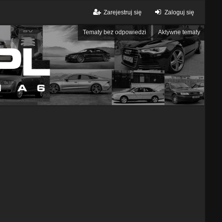
Zarejestruj się
Zaloguj się
Tematy bez odpowiedzi
Aktywne tematy