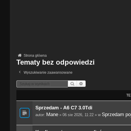
Strona główna
Tematy bez odpowiedzi
Wyszukiwanie zaawansowane
Szukaj
Wyszukiwanie Zaawansowane
TE
Sprzedam - A6 C7 3.0Tdi
Mane
Sprzedam po
autor:
» 06 sie 2026, 11:22 » w