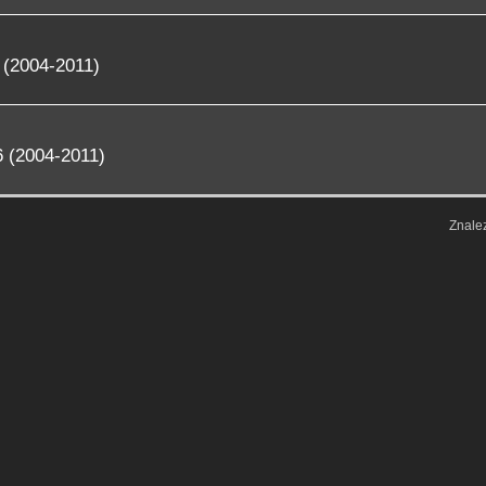
 (2004-2011)
 (2004-2011)
Znale