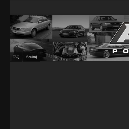
FAQ
Szukaj