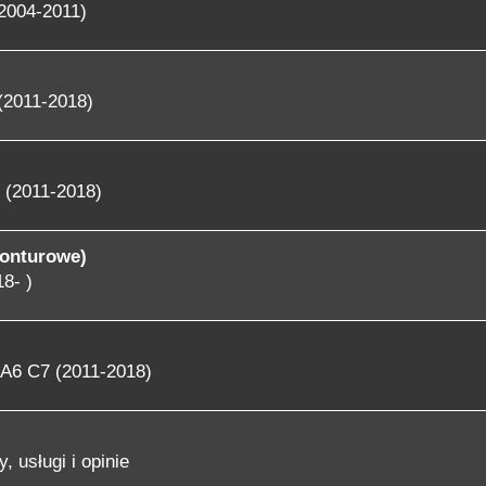
2004-2011)
(2011-2018)
 (2011-2018)
konturowe)
8- )
A6 C7 (2011-2018)
, usługi i opinie