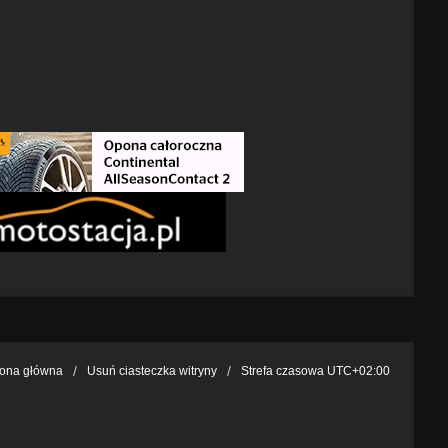
rona główna
Usuń ciasteczka witryny
Strefa czasowa
UTC+02:00