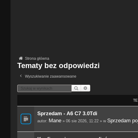
Strona główna
Tematy bez odpowiedzi
Wyszukiwanie zaawansowane
Szukaj
Wyszukiwanie Zaawansowane
TE
Sprzedam - A6 C7 3.0Tdi
Mane
Sprzedam po
autor:
» 06 sie 2026, 11:22 » w