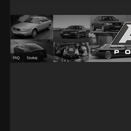
FAQ
Szukaj