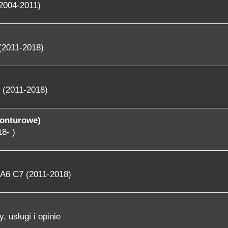
2004-2011)
(2011-2018)
 (2011-2018)
konturowe)
8- )
A6 C7 (2011-2018)
, usługi i opinie