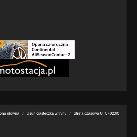
rona główna
Usuń ciasteczka witryny
Strefa czasowa
UTC+02:00