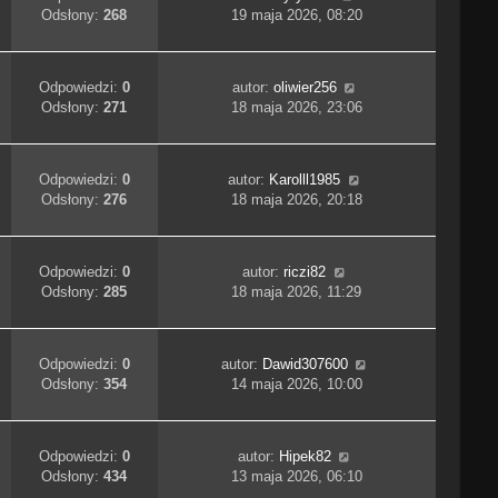
Odsłony:
268
19 maja 2026, 08:20
Odpowiedzi:
0
autor:
oliwier256
Odsłony:
271
18 maja 2026, 23:06
Odpowiedzi:
0
autor:
Karolll1985
Odsłony:
276
18 maja 2026, 20:18
Odpowiedzi:
0
autor:
riczi82
Odsłony:
285
18 maja 2026, 11:29
Odpowiedzi:
0
autor:
Dawid307600
Odsłony:
354
14 maja 2026, 10:00
Odpowiedzi:
0
autor:
Hipek82
Odsłony:
434
13 maja 2026, 06:10