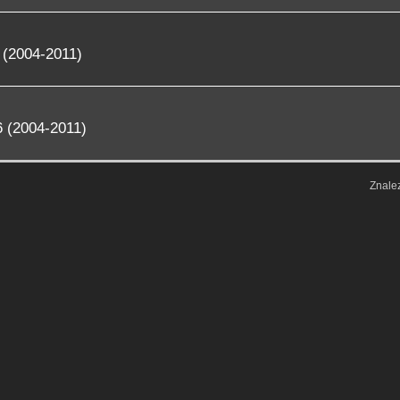
 (2004-2011)
 (2004-2011)
Znale