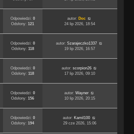
Odpowiedzi:
0
autor:
Doc
Odsłony:
121
24 lip 2026, 18:54
Odpowiedzi:
0
autor:
Szarajeczko1337
Odsłony:
118
19 lip 2026, 16:57
Odpowiedzi:
0
autor:
scorpion26
Odsłony:
118
17 lip 2026, 09:10
Odpowiedzi:
0
autor:
Wayner
Odsłony:
156
10 lip 2026, 20:15
Odpowiedzi:
0
autor:
Kamil100
Odsłony:
194
29 cze 2026, 15:06