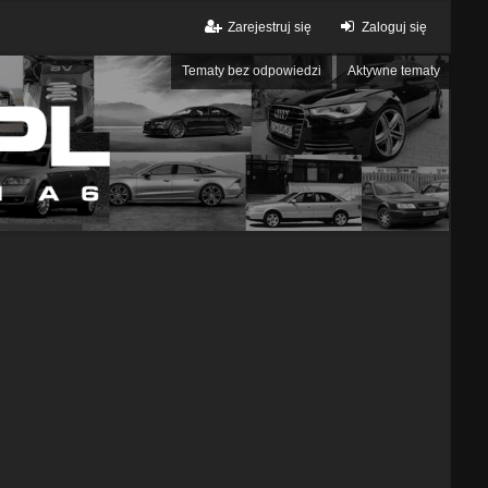
Zarejestruj się
Zaloguj się
Tematy bez odpowiedzi
Aktywne tematy