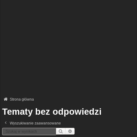
Strona główna
Tematy bez odpowiedzi
Wyszukiwanie zaawansowane
Szukaj
Wyszukiwanie Zaawansowane