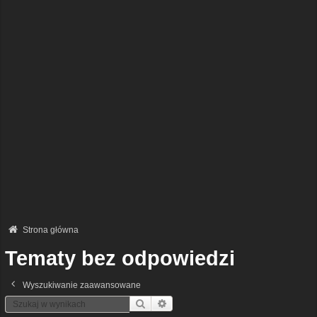
Strona główna
Tematy bez odpowiedzi
Wyszukiwanie zaawansowane
Szukaj
Wyszukiwanie Zaawansowane