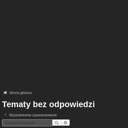
Strona główna
Tematy bez odpowiedzi
Wyszukiwanie zaawansowane
Szukaj
Wyszukiwanie Zaawansowane