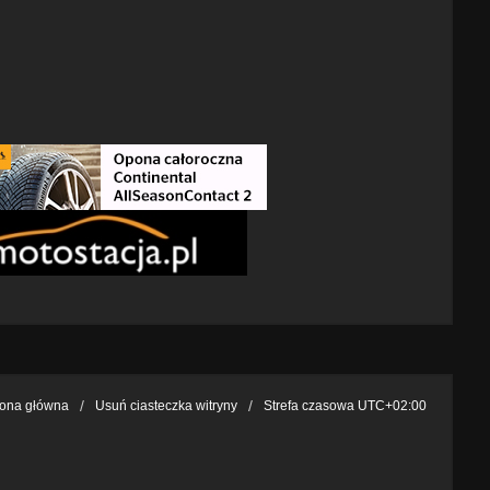
rona główna
Usuń ciasteczka witryny
Strefa czasowa
UTC+02:00