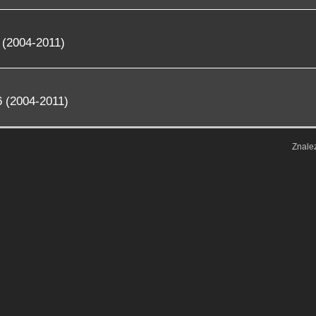
 (2004-2011)
 (2004-2011)
Znale