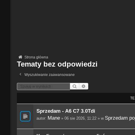
Strona główna
Tematy bez odpowiedzi
Wyszukiwanie zaawansowane
Szukaj
Wyszukiwanie Zaawansowane
TE
Sprzedam - A6 C7 3.0Tdi
Mane
Sprzedam po
autor:
» 06 sie 2026, 11:22 » w