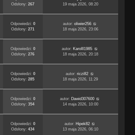
Odsłony:
267
19 maja 2026, 08:20
Odpowiedzi:
0
autor:
oliwier256
Odsłony:
271
18 maja 2026, 23:06
Odpowiedzi:
0
autor:
Karolll1985
Odsłony:
276
18 maja 2026, 20:18
Odpowiedzi:
0
autor:
riczi82
Odsłony:
285
18 maja 2026, 11:29
Odpowiedzi:
0
autor:
Dawid307600
Odsłony:
354
14 maja 2026, 10:00
Odpowiedzi:
0
autor:
Hipek82
Odsłony:
434
13 maja 2026, 06:10