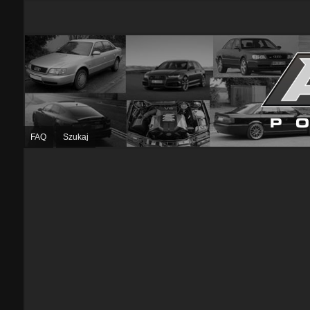
FAQ
Szukaj