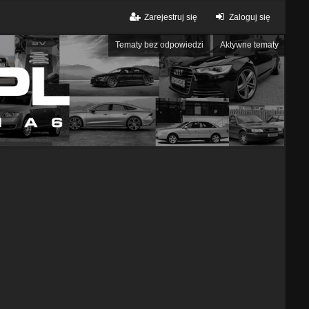
Zarejestruj się
Zaloguj się
Tematy bez odpowiedzi
Aktywne tematy