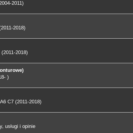
2004-2011)
(2011-2018)
 (2011-2018)
konturowe)
8- )
A6 C7 (2011-2018)
, usługi i opinie