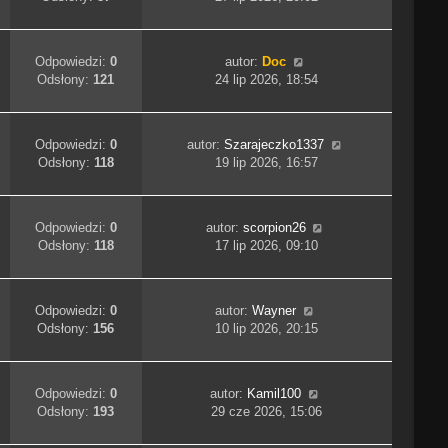
Odpowiedzi:
0
autor:
Doc
Odsłony:
121
24 lip 2026, 18:54
Odpowiedzi:
0
autor:
Szarajeczko1337
Odsłony:
118
19 lip 2026, 16:57
Odpowiedzi:
0
autor:
scorpion26
Odsłony:
118
17 lip 2026, 09:10
Odpowiedzi:
0
autor:
Wayner
Odsłony:
156
10 lip 2026, 20:15
Odpowiedzi:
0
autor:
Kamil100
Odsłony:
193
29 cze 2026, 15:06