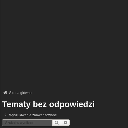
Strona główna
Tematy bez odpowiedzi
Wyszukiwanie zaawansowane
Szukaj
Wyszukiwanie Zaawansowane