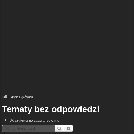
Strona główna
Tematy bez odpowiedzi
Wyszukiwanie zaawansowane
Szukaj
Wyszukiwanie Zaawansowane