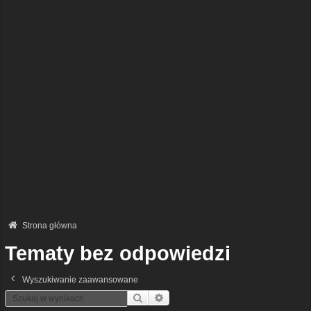
Strona główna
Tematy bez odpowiedzi
Wyszukiwanie zaawansowane
Szukaj
Wyszukiwanie Zaawansowane