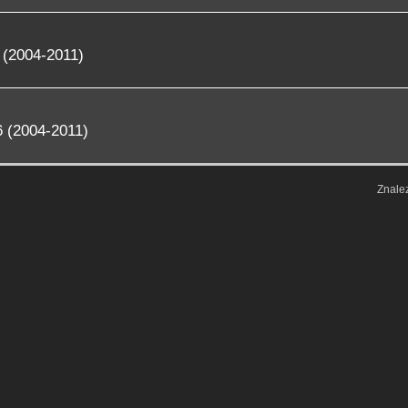
 (2004-2011)
 (2004-2011)
Znale