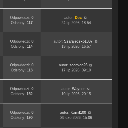
Odpowiedzi:
0
autor:
Doc
Odsłony:
117
24 lip 2026, 18:54
Odpowiedzi:
0
autor:
Szarajeczko1337
Odsłony:
114
19 lip 2026, 16:57
Odpowiedzi:
0
autor:
scorpion26
Odsłony:
113
17 lip 2026, 09:10
Odpowiedzi:
0
autor:
Wayner
Odsłony:
152
10 lip 2026, 20:15
Odpowiedzi:
0
autor:
Kamil100
Odsłony:
190
29 cze 2026, 15:06