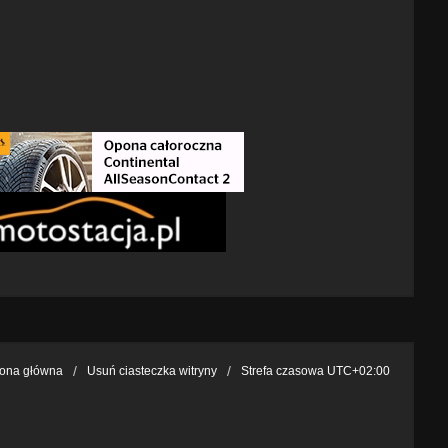
rona główna
Usuń ciasteczka witryny
Strefa czasowa
UTC+02:00