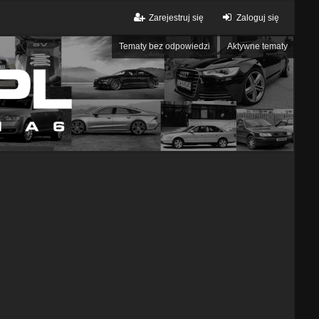
Zarejestruj się
Zaloguj się
Tematy bez odpowiedzi
Aktywne tematy