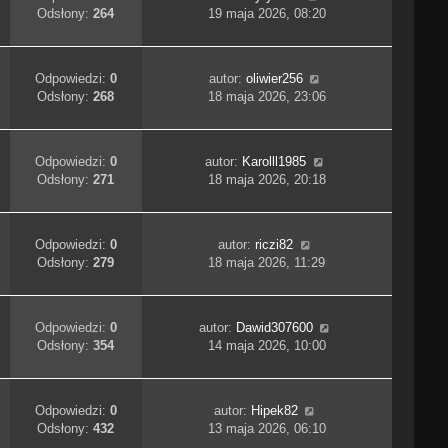
Odsłony:
264
19 maja 2026, 08:20
Odpowiedzi:
0
autor:
oliwier256
Odsłony:
268
18 maja 2026, 23:06
Odpowiedzi:
0
autor:
Karolll1985
Odsłony:
271
18 maja 2026, 20:18
Odpowiedzi:
0
autor:
riczi82
Odsłony:
279
18 maja 2026, 11:29
Odpowiedzi:
0
autor:
Dawid307600
Odsłony:
354
14 maja 2026, 10:00
Odpowiedzi:
0
autor:
Hipek82
Odsłony:
432
13 maja 2026, 06:10