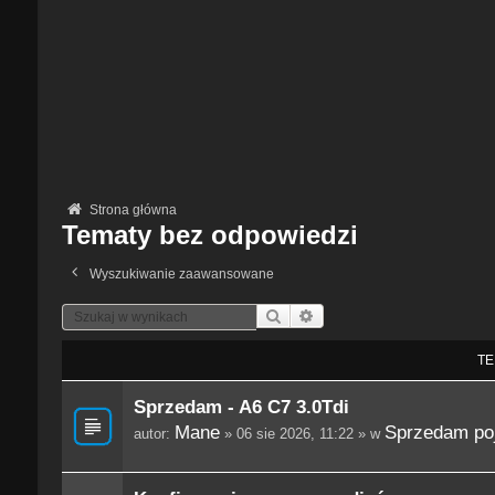
Strona główna
Tematy bez odpowiedzi
Wyszukiwanie zaawansowane
Szukaj
Wyszukiwanie Zaawansowane
TE
Sprzedam - A6 C7 3.0Tdi
Mane
Sprzedam po
autor:
» 06 sie 2026, 11:22 » w