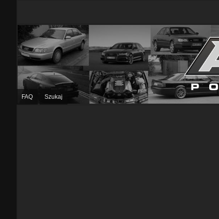
FAQ
Szukaj