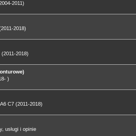
2004-2011)
(2011-2018)
 (2011-2018)
konturowe)
8- )
A6 C7 (2011-2018)
, usługi i opinie