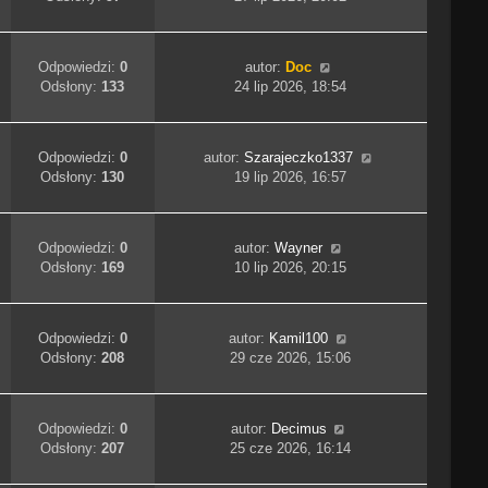
Odpowiedzi:
0
autor:
Doc
Odsłony:
133
24 lip 2026, 18:54
Odpowiedzi:
0
autor:
Szarajeczko1337
Odsłony:
130
19 lip 2026, 16:57
Odpowiedzi:
0
autor:
Wayner
Odsłony:
169
10 lip 2026, 20:15
Odpowiedzi:
0
autor:
Kamil100
Odsłony:
208
29 cze 2026, 15:06
Odpowiedzi:
0
autor:
Decimus
Odsłony:
207
25 cze 2026, 16:14