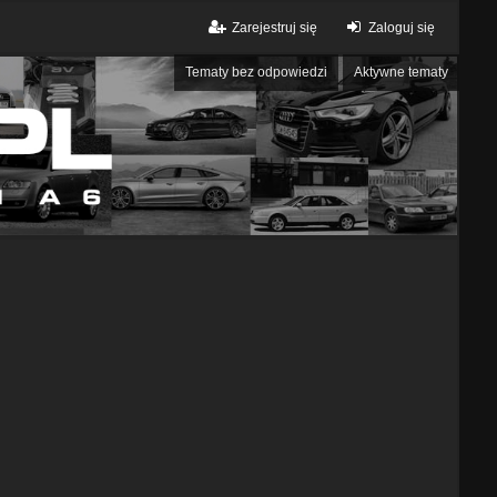
Zarejestruj się
Zaloguj się
Tematy bez odpowiedzi
Aktywne tematy