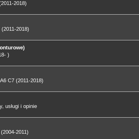
(2011-2018)
 (2011-2018)
konturowe)
8- )
A6 C7 (2011-2018)
, usługi i opinie
 (2004-2011)