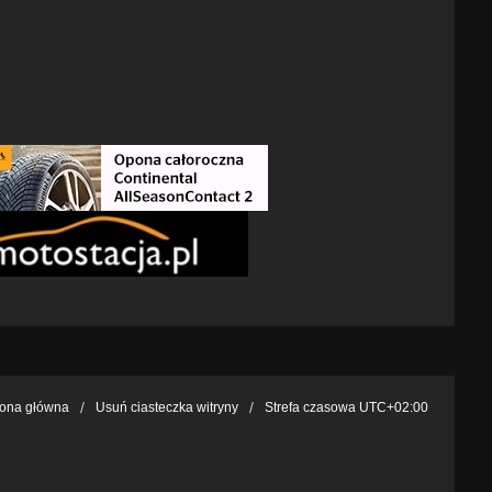
rona główna
Usuń ciasteczka witryny
Strefa czasowa
UTC+02:00