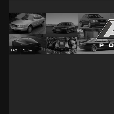
FAQ
Szukaj