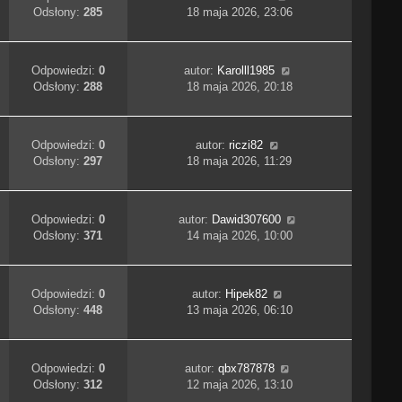
Odsłony:
285
18 maja 2026, 23:06
Odpowiedzi:
0
autor:
Karolll1985
Odsłony:
288
18 maja 2026, 20:18
Odpowiedzi:
0
autor:
riczi82
Odsłony:
297
18 maja 2026, 11:29
Odpowiedzi:
0
autor:
Dawid307600
Odsłony:
371
14 maja 2026, 10:00
Odpowiedzi:
0
autor:
Hipek82
Odsłony:
448
13 maja 2026, 06:10
Odpowiedzi:
0
autor:
qbx787878
Odsłony:
312
12 maja 2026, 13:10