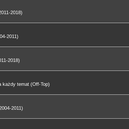
2011-2018)
04-2011)
011-2018)
 każdy temat (Off-Top)
2004-2011)