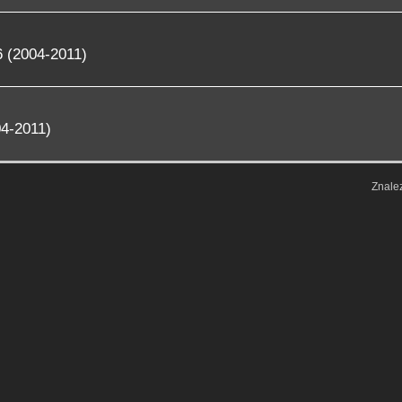
 (2004-2011)
4-2011)
Znale