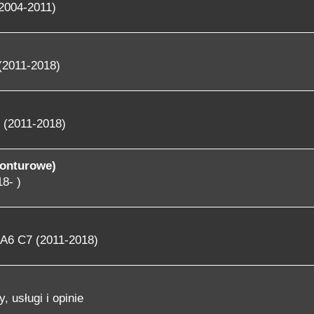
2004-2011)
(2011-2018)
 (2011-2018)
konturowe)
8- )
A6 C7 (2011-2018)
, usługi i opinie