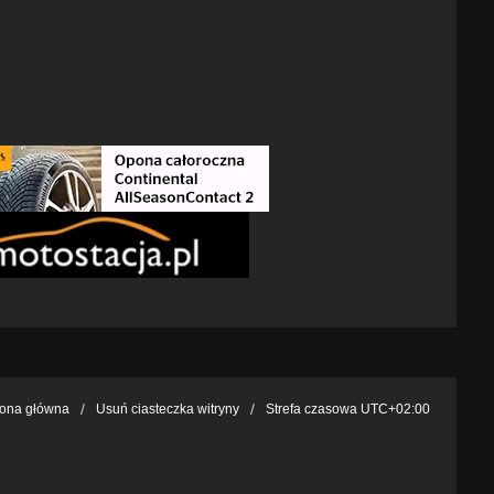
rona główna
Usuń ciasteczka witryny
Strefa czasowa
UTC+02:00