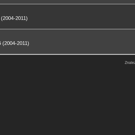
 (2004-2011)
 (2004-2011)
Znale