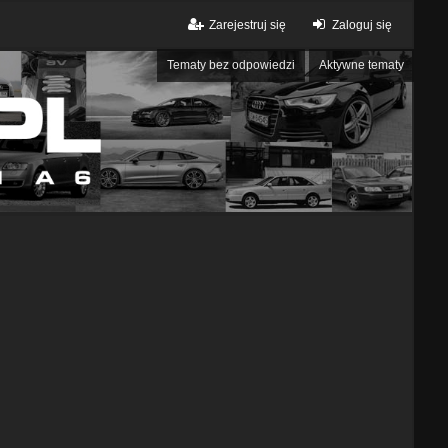
Zarejestruj się
Zaloguj się
Tematy bez odpowiedzi
Aktywne tematy