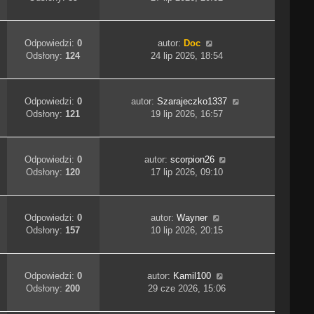
Odpowiedzi:
0
autor:
Doc
Odsłony:
124
24 lip 2026, 18:54
Odpowiedzi:
0
autor:
Szarajeczko1337
Odsłony:
121
19 lip 2026, 16:57
Odpowiedzi:
0
autor:
scorpion26
Odsłony:
120
17 lip 2026, 09:10
Odpowiedzi:
0
autor:
Wayner
Odsłony:
157
10 lip 2026, 20:15
Odpowiedzi:
0
autor:
Kamil100
Odsłony:
200
29 cze 2026, 15:06