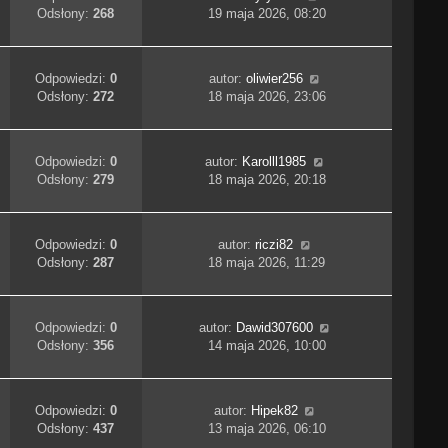
Odsłony:
268
19 maja 2026, 08:20
Odpowiedzi:
0
autor:
oliwier256
Odsłony:
272
18 maja 2026, 23:06
Odpowiedzi:
0
autor:
Karolll1985
Odsłony:
279
18 maja 2026, 20:18
Odpowiedzi:
0
autor:
riczi82
Odsłony:
287
18 maja 2026, 11:29
Odpowiedzi:
0
autor:
Dawid307600
Odsłony:
356
14 maja 2026, 10:00
Odpowiedzi:
0
autor:
Hipek82
Odsłony:
437
13 maja 2026, 06:10