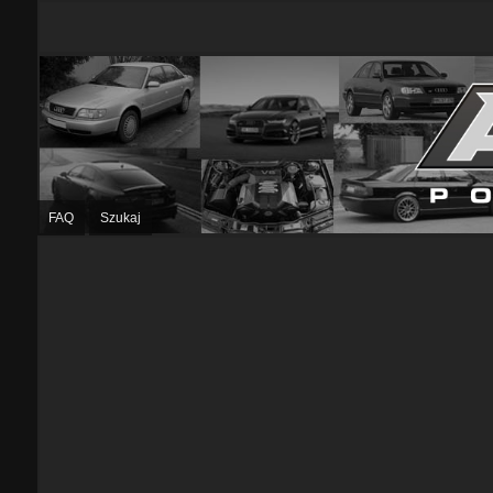
FAQ
Szukaj