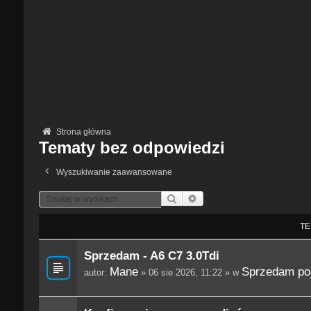
Strona główna
Tematy bez odpowiedzi
Wyszukiwanie zaawansowane
Szukaj
Wyszukiwanie Zaawansowane
TE
Sprzedam - A6 C7 3.0Tdi
Mane
Sprzedam po
autor:
» 06 sie 2026, 11:22 » w