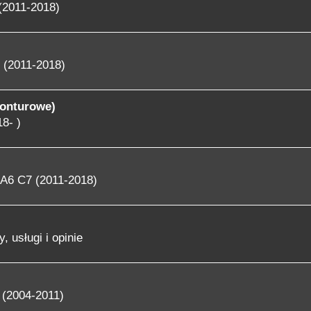
(2011-2018)
 (2011-2018)
konturowe)
8- )
A6 C7 (2011-2018)
, usługi i opinie
 (2004-2011)