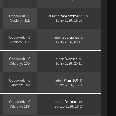
Odpowiedzi:
0
autor:
Szarajeczko1337
Odsłony:
112
19 lip 2026, 16:57
Odpowiedzi:
0
autor:
scorpion26
Odsłony:
112
17 lip 2026, 09:10
Odpowiedzi:
0
autor:
Wayner
Odsłony:
150
10 lip 2026, 20:15
Odpowiedzi:
0
autor:
Kamil100
Odsłony:
189
29 cze 2026, 15:06
Odpowiedzi:
0
autor:
Decimus
Odsłony:
187
25 cze 2026, 16:14