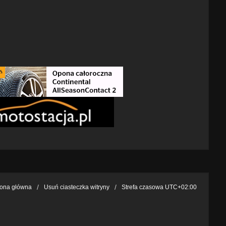
rona główna
Usuń ciasteczka witryny
Strefa czasowa
UTC+02:00