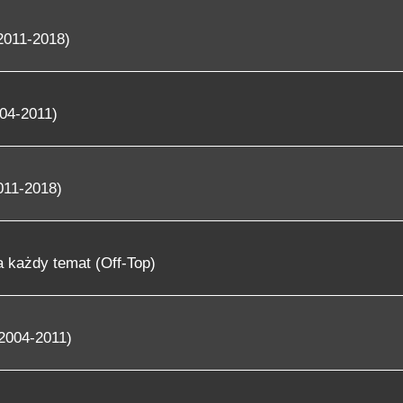
2011-2018)
04-2011)
011-2018)
 każdy temat (Off-Top)
2004-2011)