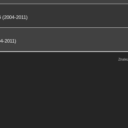
 (2004-2011)
4-2011)
Znale