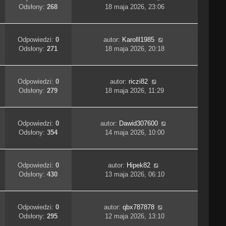
Odsłony:
268
18 maja 2026, 23:06
Odpowiedzi:
0
autor:
Karolll1985
Odsłony:
271
18 maja 2026, 20:18
Odpowiedzi:
0
autor:
riczi82
Odsłony:
279
18 maja 2026, 11:29
Odpowiedzi:
0
autor:
Dawid307600
Odsłony:
354
14 maja 2026, 10:00
Odpowiedzi:
0
autor:
Hipek82
Odsłony:
430
13 maja 2026, 06:10
Odpowiedzi:
0
autor:
qbx787878
Odsłony:
295
12 maja 2026, 13:10