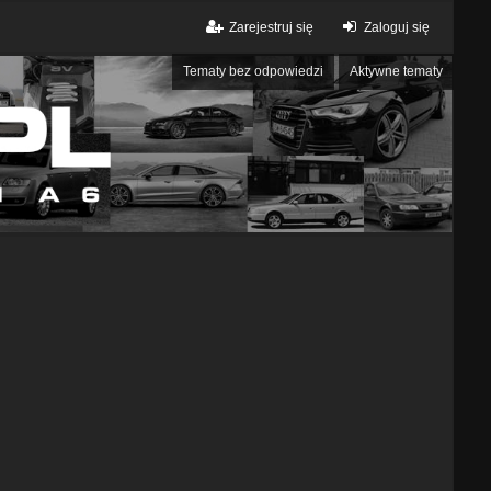
Zarejestruj się
Zaloguj się
Tematy bez odpowiedzi
Aktywne tematy