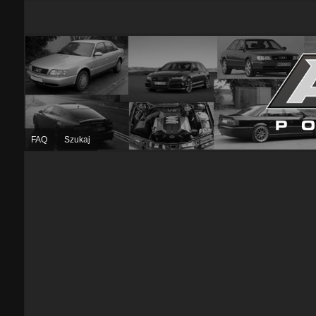
FAQ
Szukaj