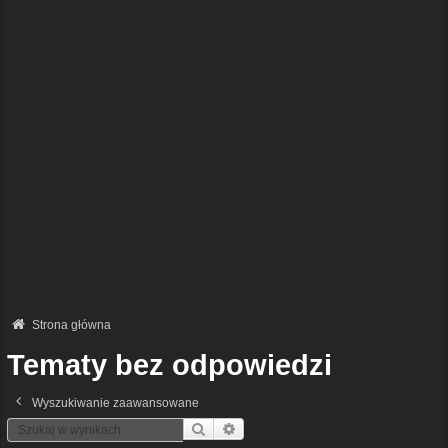
Strona główna
Tematy bez odpowiedzi
Wyszukiwanie zaawansowane
Szukaj
Wyszukiwanie Zaawansowane