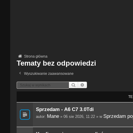
Strona główna
Tematy bez odpowiedzi
Wyszukiwanie zaawansowane
Szukaj
Wyszukiwanie Zaawansowane
TE
Sprzedam - A6 C7 3.0Tdi
Mane
Sprzedam po
autor:
» 06 sie 2026, 11:22 » w