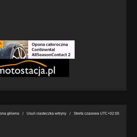
rona główna
Usuń ciasteczka witryny
Strefa czasowa
UTC+02:00