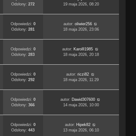
Odsłony:
272
19 maja 2026, 08:20
Odpowiedzi:
0
autor:
oliwier256
Odsłony:
281
18 maja 2026, 23:06
Odpowiedzi:
0
autor:
Karolll1985
Odsłony:
283
18 maja 2026, 20:18
Odpowiedzi:
0
autor:
riczi82
Odsłony:
292
18 maja 2026, 11:29
Odpowiedzi:
0
autor:
Dawid307600
Odsłony:
366
14 maja 2026, 10:00
Odpowiedzi:
0
autor:
Hipek82
Odsłony:
443
13 maja 2026, 06:10