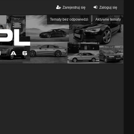
Zarejestruj się
Zaloguj się
Tematy bez odpowiedzi
Aktywne tematy