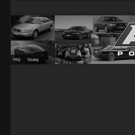
FAQ
Szukaj