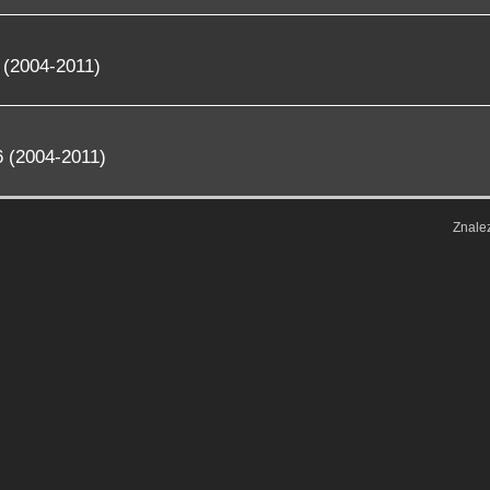
 (2004-2011)
 (2004-2011)
Znale