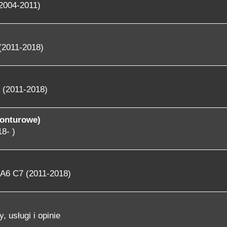
2004-2011)
(2011-2018)
 (2011-2018)
konturowe)
8- )
A6 C7 (2011-2018)
, usługi i opinie