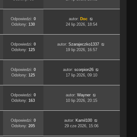
Odpowiedzi:
0
autor:
Doc
Odsłony:
130
24 lip 2026, 18:54
Odpowiedzi:
0
autor:
Szarajeczko1337
Odsłony:
125
19 lip 2026, 16:57
Odpowiedzi:
0
autor:
scorpion26
Odsłony:
125
17 lip 2026, 09:10
Odpowiedzi:
0
autor:
Wayner
Odsłony:
163
10 lip 2026, 20:15
Odpowiedzi:
0
autor:
Kamil100
Odsłony:
205
29 cze 2026, 15:06