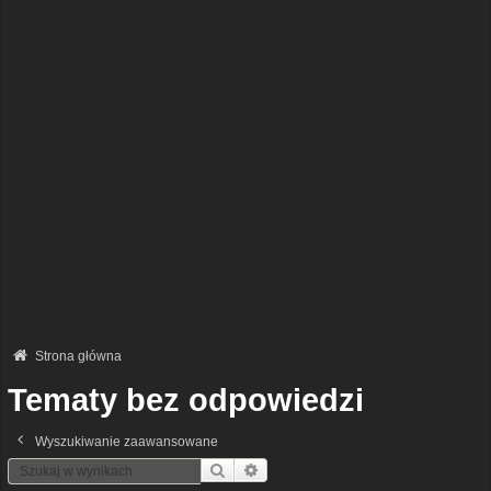
Strona główna
Tematy bez odpowiedzi
Wyszukiwanie zaawansowane
Szukaj
Wyszukiwanie Zaawansowane