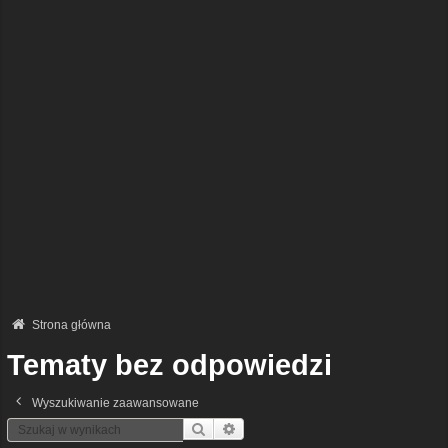
Strona główna
Tematy bez odpowiedzi
Wyszukiwanie zaawansowane
Szukaj
Wyszukiwanie Zaawansowane