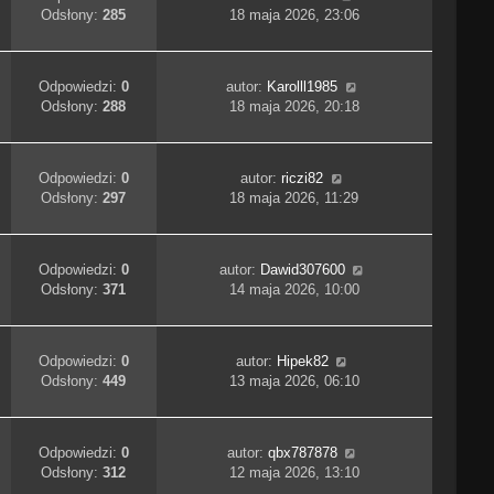
Odsłony:
285
18 maja 2026, 23:06
Odpowiedzi:
0
autor:
Karolll1985
Odsłony:
288
18 maja 2026, 20:18
Odpowiedzi:
0
autor:
riczi82
Odsłony:
297
18 maja 2026, 11:29
Odpowiedzi:
0
autor:
Dawid307600
Odsłony:
371
14 maja 2026, 10:00
Odpowiedzi:
0
autor:
Hipek82
Odsłony:
449
13 maja 2026, 06:10
Odpowiedzi:
0
autor:
qbx787878
Odsłony:
312
12 maja 2026, 13:10