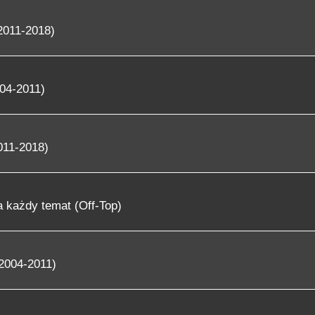
2011-2018)
04-2011)
011-2018)
 każdy temat (Off-Top)
2004-2011)