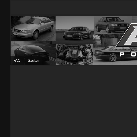
FAQ
Szukaj