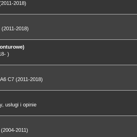
(2011-2018)
 (2011-2018)
konturowe)
8- )
A6 C7 (2011-2018)
, usługi i opinie
 (2004-2011)