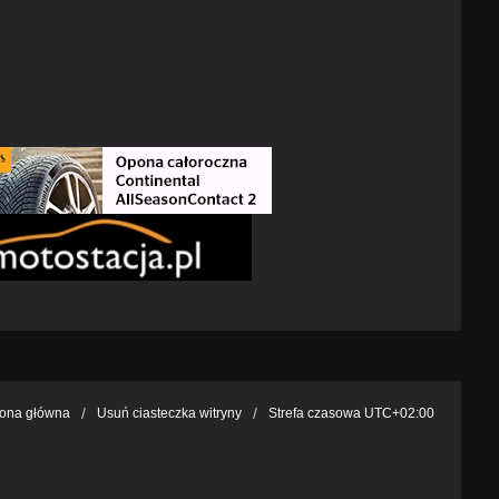
rona główna
Usuń ciasteczka witryny
Strefa czasowa
UTC+02:00