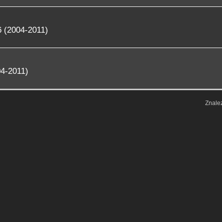
 (2004-2011)
4-2011)
Znale