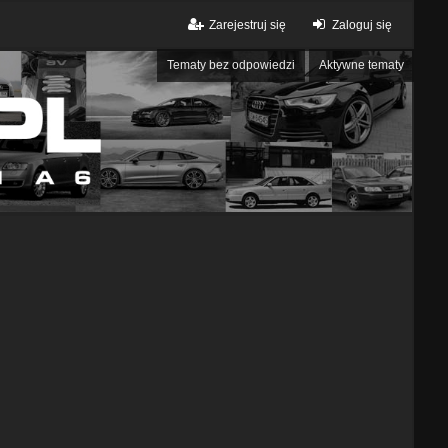
Zarejestruj się
Zaloguj się
Tematy bez odpowiedzi
Aktywne tematy