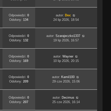
Odpowiedzi:
0
autor:
Doc
Odsłony:
134
24 lip 2026, 18:54
Odpowiedzi:
0
autor:
Szarajeczko1337
Odsłony:
132
19 lip 2026, 16:57
Odpowiedzi:
0
autor:
Wayner
Odsłony:
169
10 lip 2026, 20:15
Odpowiedzi:
0
autor:
Kamil100
Odsłony:
209
29 cze 2026, 15:06
Odpowiedzi:
0
autor:
Decimus
Odsłony:
207
25 cze 2026, 16:14