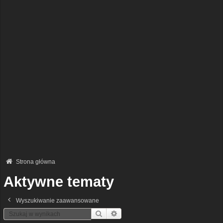
Strona główna
Aktywne tematy
Wyszukiwanie zaawansowane
Szukaj
Wyszukiwanie Zaawansowane