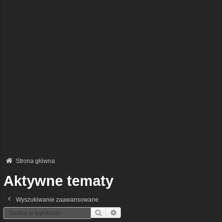
Strona główna
Aktywne tematy
Wyszukiwanie zaawansowane
Szukaj
Wyszukiwanie Zaawansowane