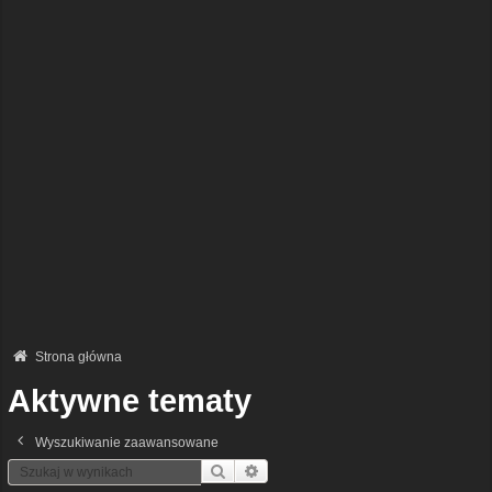
Strona główna
Aktywne tematy
Wyszukiwanie zaawansowane
Szukaj
Wyszukiwanie Zaawansowane