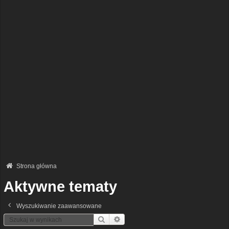
Strona główna
Aktywne tematy
Wyszukiwanie zaawansowane
Szukaj
Wyszukiwanie Zaawansowane