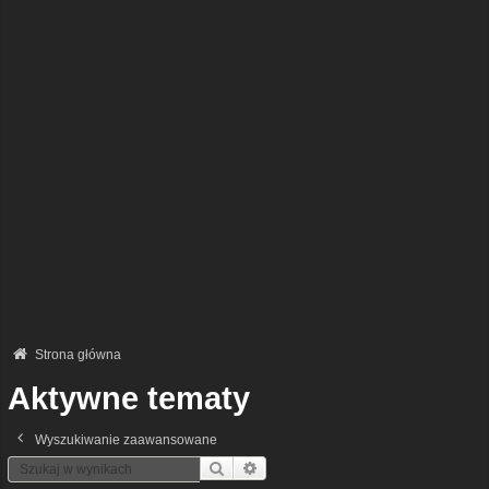
Strona główna
Aktywne tematy
Wyszukiwanie zaawansowane
Szukaj
Wyszukiwanie Zaawansowane