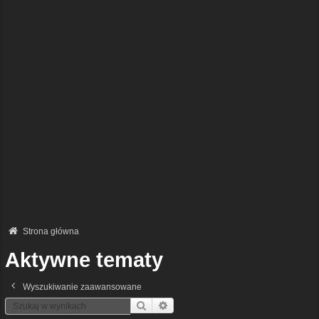
Strona główna
Aktywne tematy
Wyszukiwanie zaawansowane
Szukaj
Wyszukiwanie Zaawansowane