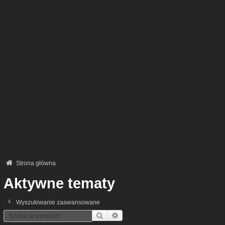
Strona główna
Aktywne tematy
Wyszukiwanie zaawansowane
Szukaj
Wyszukiwanie Zaawansowane