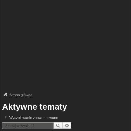
Strona główna
Aktywne tematy
Wyszukiwanie zaawansowane
Szukaj
Wyszukiwanie Zaawansowane