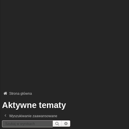
Strona główna
Aktywne tematy
Wyszukiwanie zaawansowane
Szukaj
Wyszukiwanie Zaawansowane