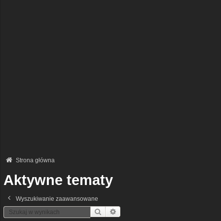
Strona główna
Aktywne tematy
Wyszukiwanie zaawansowane
Szukaj
Wyszukiwanie Zaawansowane