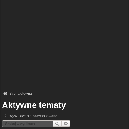
Strona główna
Aktywne tematy
Wyszukiwanie zaawansowane
Szukaj
Wyszukiwanie Zaawansowane